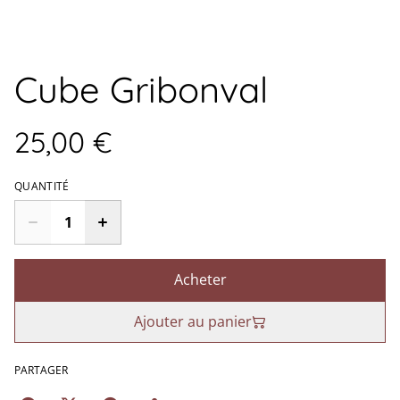
Cube Gribonval
25,00 €
QUANTITÉ
Acheter
Ajouter au panier
PARTAGER