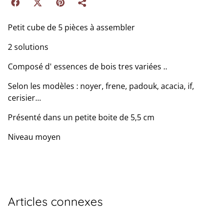
Petit cube de 5 pièces à assembler
2 solutions
Composé d' essences de bois tres variées ..
Selon les modèles : noyer, frene, padouk, acacia, if,
cerisier...
Présenté dans un petite boite de 5,5 cm
Niveau moyen
Articles connexes