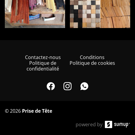
Contactez-nous
Conditions
Politique de
Politique de cookies
confidentialité
©
2026
Prise de Tête
powered by