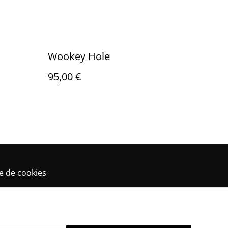
Wookey Hole
95,00 €
ue de cookies