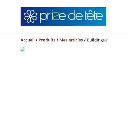
Accueil
/
Produits
/
Mes articles
/
Buildingue