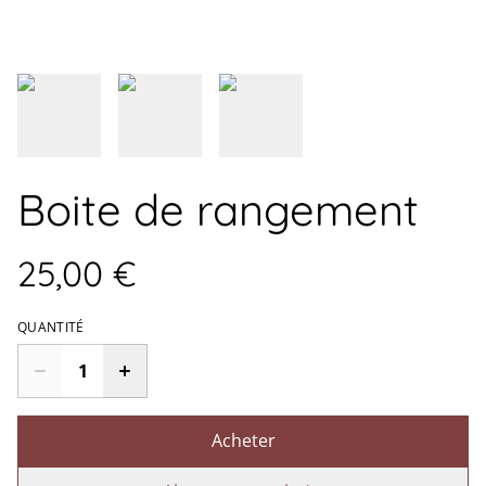
Boite de rangement
25,00 €
QUANTITÉ
Acheter