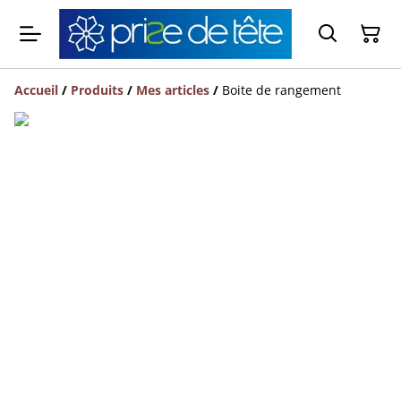
Accueil
/
Produits
/
Mes articles
/
Boite de rangement