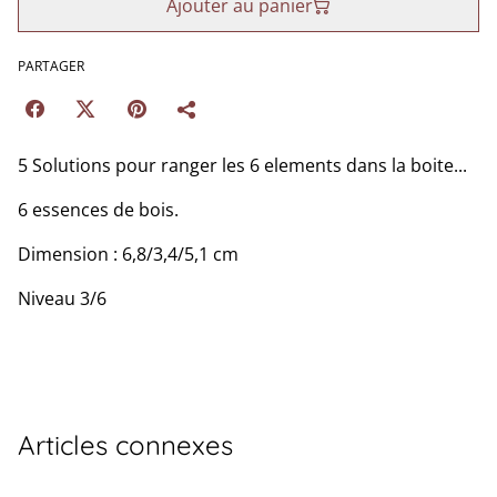
Ajouter au panier
PARTAGER
5 Solutions pour ranger les 6 elements dans la boite...
6 essences de bois.
Dimension : 6,8/3,4/5,1 cm
Niveau 3/6
Articles connexes