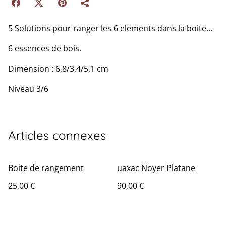
5 Solutions pour ranger les 6 elements dans la boite...
6 essences de bois.
Dimension : 6,8/3,4/5,1 cm
Niveau 3/6
Articles connexes
Boite de rangement
uaxac Noyer Platane
25,00 €
90,00 €