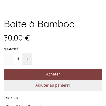
Boite à Bamboo
30,00 €
QUANTITÉ
Acheter
Ajouter au panier
PARTAGER