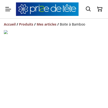
Accueil
/
Produits
/
Mes articles
/
Boite à Bamboo