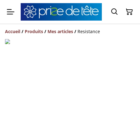
Accueil
/
Produits
/
Mes articles
/
Resistance