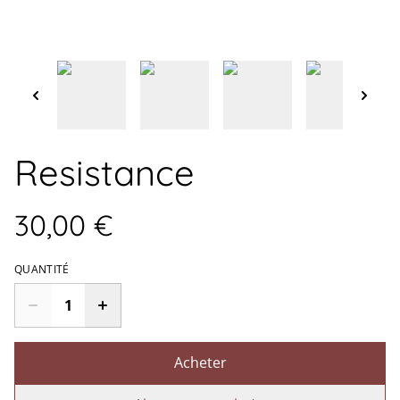
Resistance
30,00 €
QUANTITÉ
Acheter