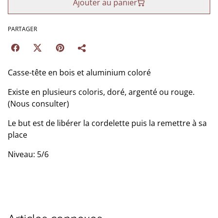
Ajouter au panier
PARTAGER
Casse-tête en bois et aluminium coloré
Existe en plusieurs coloris, doré, argenté ou rouge.
(Nous consulter)
Le but est de libérer la cordelette puis la remettre à sa
place
Niveau: 5/6