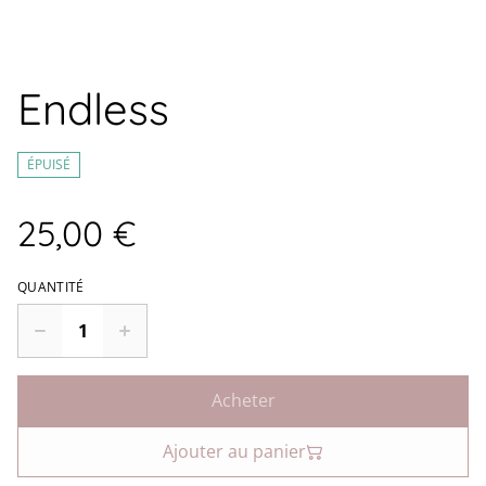
Endless
ÉPUISÉ
25,00 €
QUANTITÉ
Acheter
Ajouter au panier