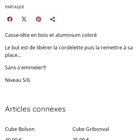
PARTAGER
Casse-tête en bois et aluminium coloré
Le but est de libérer la cordelette puis la remettre à sa
place...
Sans s'emmeler!!!
Niveau 5/6
Articles connexes
Cube Bolson
Cube Gribonval