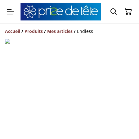
Accueil
/
Produits
/
Mes articles
/
Endless