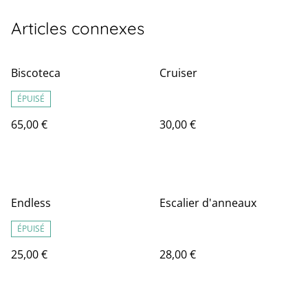
Articles connexes
Biscoteca
Cruiser
ÉPUISÉ
65,00 €
30,00 €
Endless
Escalier d'anneaux
ÉPUISÉ
25,00 €
28,00 €