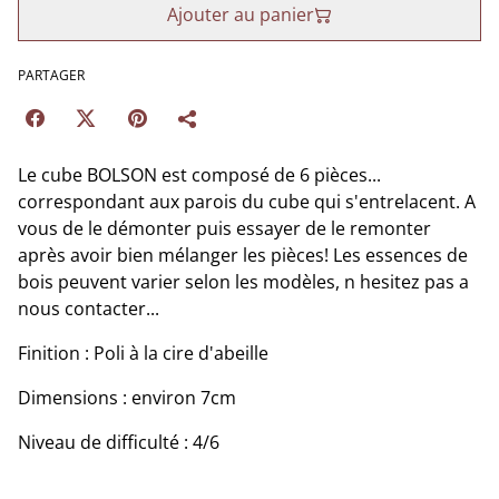
Ajouter au panier
PARTAGER
Le cube BOLSON est composé de 6 pièces...
correspondant aux parois du cube qui s'entrelacent. A
vous de le démonter puis essayer de le remonter
après avoir bien mélanger les pièces! Les essences de
bois peuvent varier selon les modèles, n hesitez pas a
nous contacter...
Finition : Poli à la cire d'abeille
Dimensions : environ 7cm
Niveau de difficulté : 4/6