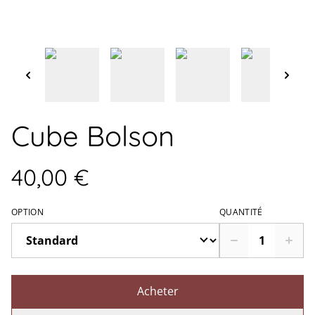
Cube Bolson
40,00 €
OPTION
QUANTITÉ
Acheter