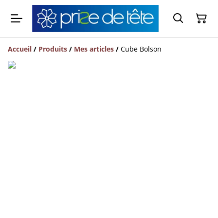
Accueil
/
Produits
/
Mes articles
/
Cube Bolson